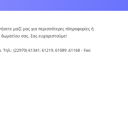
ήσετε μαζί μας για περισσότερες πληροφορίες ή
υ δωματίου σας. Σας ευχαριστούμε!
. Τηλ.: (22970) 61341, 61219, 61089 ,61168 - Fax: