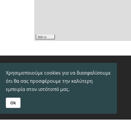
500 m
Χρησιμοποιούμε cookies για να διασφαλίσουμε
ότι θα σας προσφέρουμε την καλύτερη
εμπειρία στον ιστότοπό μας.
Ok