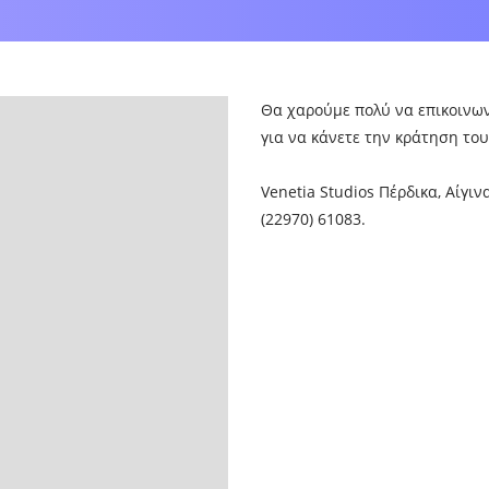
Θα χαρούμε πολύ να επικοινων
για να κάνετε την κράτηση το
Venetia Studios Πέρδικα, Αίγινα
(22970) 61083.